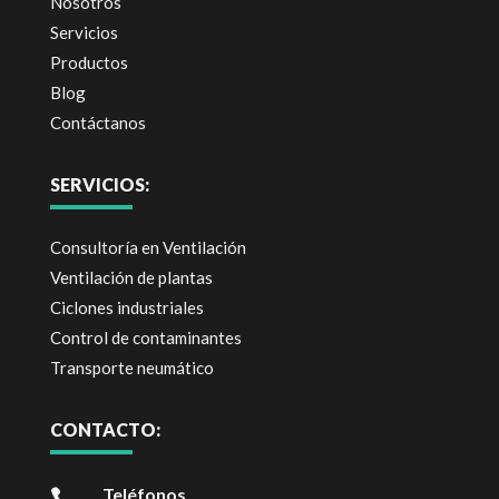
Nosotros
Servicios
Productos
Blog
Contáctanos
SERVICIOS:
Consultoría en Ventilación
Ventilación de plantas
Ciclones industriales
Control de contaminantes
Transporte neumático
CONTACTO:
Teléfonos
