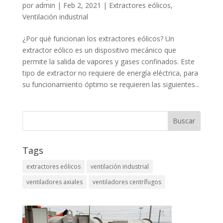
por
admin
|
Feb 2, 2021
|
Extractores eólicos
,
Ventilación industrial
¿Por qué funcionan los extractores eólicos? Un
extractor eólico es un dispositivo mecánico que
permite la salida de vapores y gases confinados. Este
tipo de extractor no requiere de energía eléctrica, para
su funcionamiento óptimo se requieren las siguientes...
Buscar
Tags
extractores eólicos
ventilación industrial
ventiladores axiales
ventiladores centrífugos