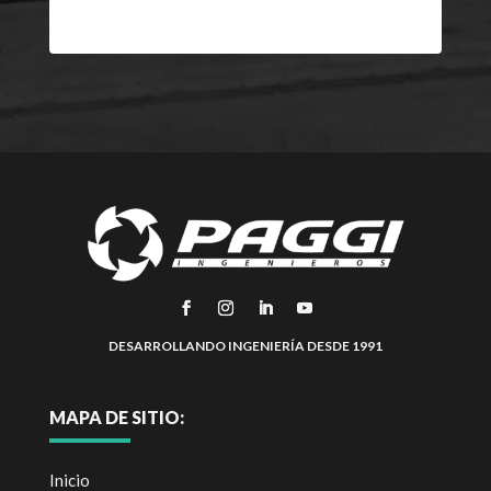
DESARROLLANDO INGENIERÍA DESDE 1991
MAPA DE SITIO:
Inicio