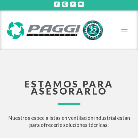
ESTAMOS PARA
ASESORARLO
Nuestros especialistas en ventilación industrial estan
para ofrecerle soluciones técnicas.