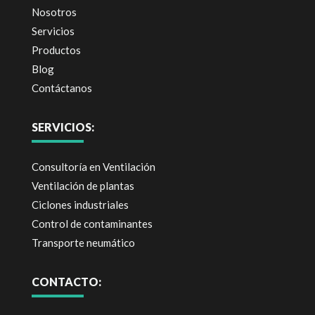
Nosotros
Servicios
Productos
Blog
Contáctanos
SERVICIOS:
Consultoría en Ventilación
Ventilación de plantas
Ciclones industriales
Control de contaminantes
Transporte neumático
CONTACTO: