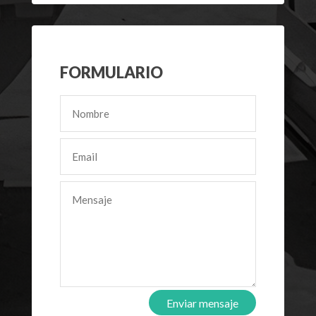
FORMULARIO
Enviar mensaje