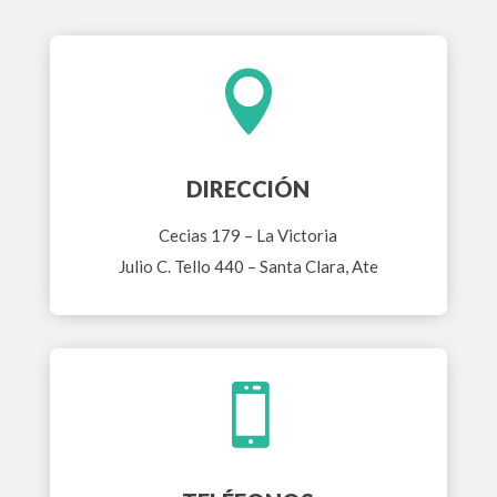

DIRECCIÓN
Cecias 179 – La Victoria
Julio C. Tello 440 – Santa Clara, Ate
