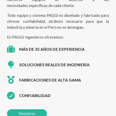
necesidades específicas de cada cliente.
Todo equipo y sistema PAGGI es diseñado y fabricado para
ofrecer confiabilidad, atributo necesario para que la
industria y minería en el Perú no se detengan.
En PAGGI Ingenieros ofrecemos:

MÁS DE 35 AÑOS DE EXPERIENCIA

SOLUCIONES REALES DE INGENIERÍA

FABRICACIONES DE ALTA GAMA

CONFIABILIDAD
Nosotros