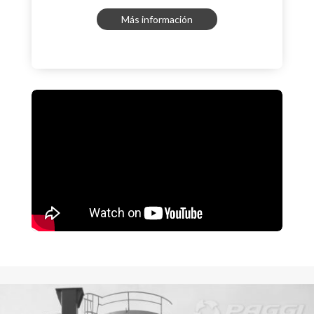
Más información