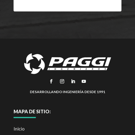
DESARROLLANDO INGENIERÍA DESDE 1991
MAPA DE SITIO:
Inicio