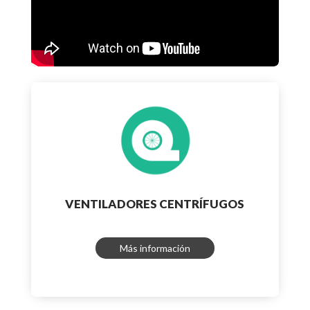
VENTILADORES CENTRÍFUGOS
Más información