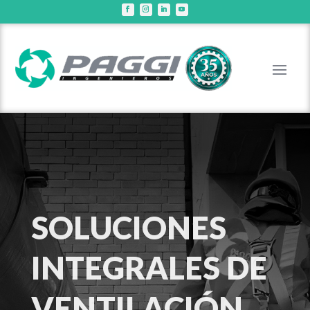
SOLUCIONES
INTEGRALES DE
VENTILACIÓN