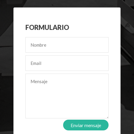
FORMULARIO
Enviar mensaje