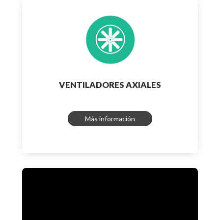
VENTILADORES AXIALES
Más información