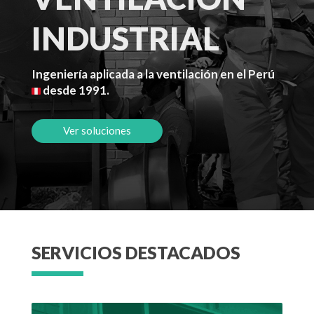
INDUSTRIAL
Ingeniería aplicada a la ventilación en el Perú
desde 1991.
Ver soluciones
SERVICIOS DESTACADOS