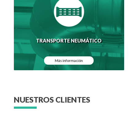
TRANSPORTE NEUMÁTICO
Más información
NUESTROS CLIENTES