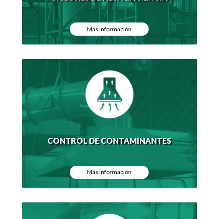
Más información
CONTROL DE CONTAMINANTES
Más información