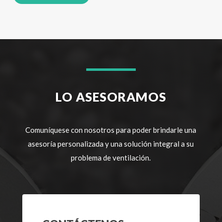
LO ASESORAMOS
Comuníquese con nosotros para poder brindarle una
asesoría personalizada y una solución integral a su
problema de ventilación.