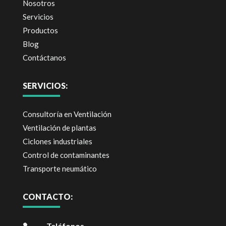
Nosotros
Servicios
Productos
Blog
Contáctanos
SERVICIOS:
Consultoría en Ventilación
Ventilación de plantas
Ciclones industriales
Control de contaminantes
Transporte neumático
CONTACTO:
Teléfonos