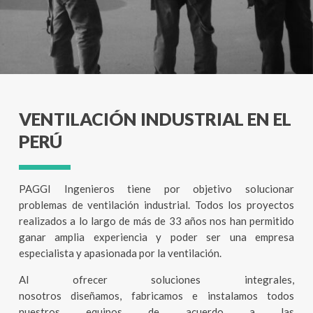
VENTILACIÓN INDUSTRIAL EN EL
PERÚ
PAGGI Ingenieros tiene por objetivo solucionar
problemas de ventilación industrial. Todos los proyectos
realizados a lo largo de más de 33 años nos han permitido
ganar amplia experiencia y poder ser una empresa
especialista y apasionada por la ventilación.
Al ofrecer soluciones integrales,
nosotros diseñamos, fabricamos e instalamos todos
nuestros equipos de acuerdo a las