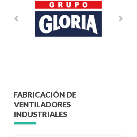
FABRICACIÓN DE
VENTILADORES
INDUSTRIALES