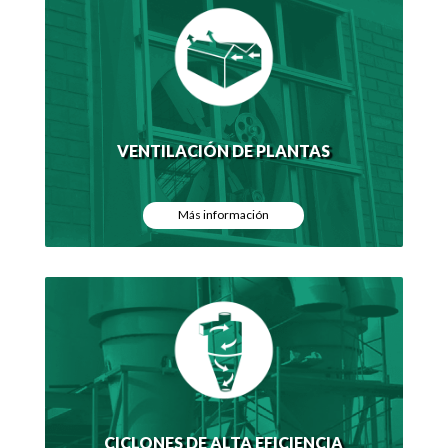
VENTILACIÓN DE PLANTAS
Más información
CICLONES DE ALTA EFICIENCIA