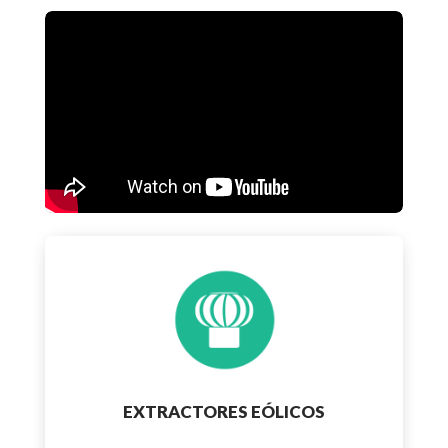
EXTRACTORES EÓLICOS