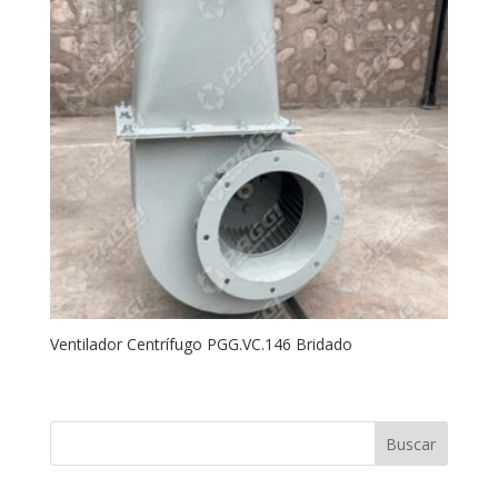
Ventilador Centrífugo PGG.VC.146 Bridado
Buscar