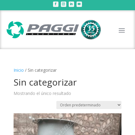
Inicio
/ Sin categorizar
Sin categorizar
Mostrando el único resultado