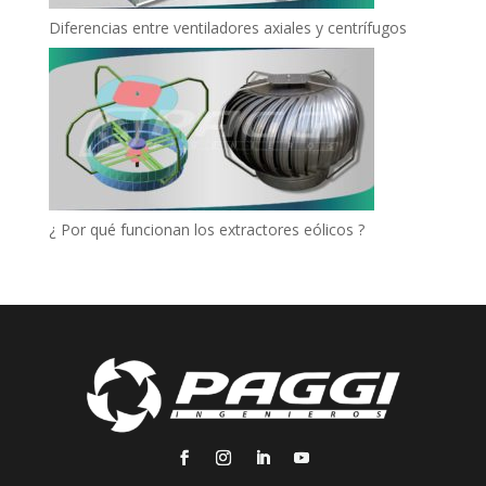
Diferencias entre ventiladores axiales y centrífugos
¿ Por qué funcionan los extractores eólicos ?