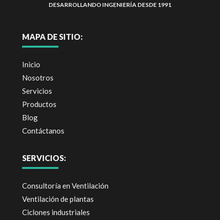
DESARROLLANDO INGENIERÍA DESDE 1991
MAPA DE SITIO:
Inicio
Nosotros
Servicios
Productos
Blog
Contáctanos
SERVICIOS:
Consultoría en Ventilación
Ventilación de plantas
Ciclones industriales