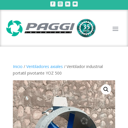
Inicio
/
Ventiladores axiales
/ Ventilador industrial
portatil pivotante YOZ 500