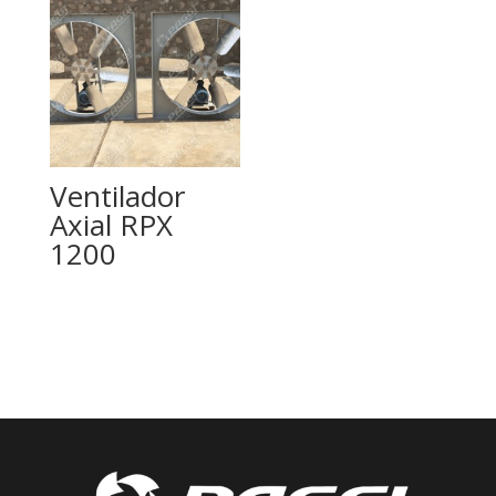
Ventilador
Axial RPX
1200