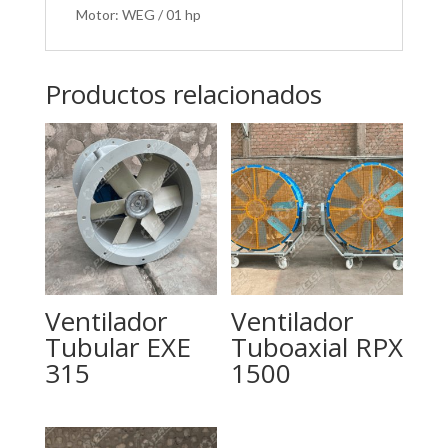
Motor: WEG / 01 hp
Productos relacionados
Ventilador
Ventilador
Tubular EXE
Tuboaxial RPX
315
1500