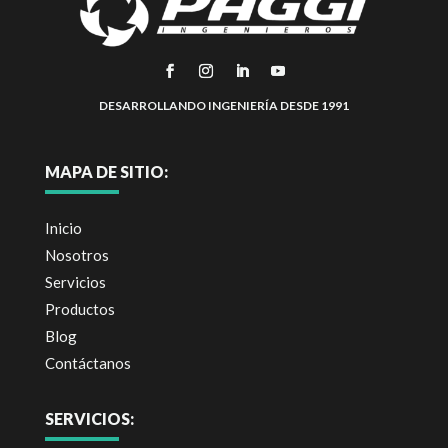
DESARROLLANDO INGENIERÍA DESDE 1991
MAPA DE SITIO:
Inicio
Nosotros
Servicios
Productos
Blog
Contáctanos
SERVICIOS: