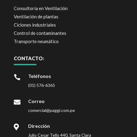
Consultoría en Ventilación
Ventilación de plantas
Ciclones industriales
Control de contaminantes
Transporte neumático
CONTACTO:
Teléfonos

(01) 576-6365
Correo

comercial@paggi.com.pe
Dirección

Julio Cesar Tello 440, Santa Clara