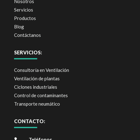
Nosotros
Servicios
Productos
Blog
Contáctanos
SERVICIOS:
Consultoría en Ventilación
Ventilación de plantas
Ciclones industriales
Control de contaminantes
Transporte neumático
CONTACTO:
Teléfonos