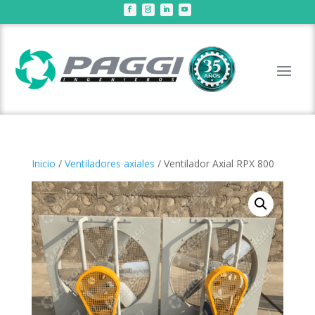
Inicio
/
Ventiladores axiales
/ Ventilador Axial RPX 800