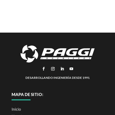
DESARROLLANDO INGENIERÍA DESDE 1991
MAPA DE SITIO:
Inicio