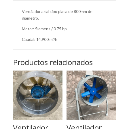
Ventilador axial tipo placa de 800mm de
diámetro.
Motor: Siemens / 0.75 hp
Caudal: 14,900 m³/h
Productos relacionados
Ventilador
Ventilador