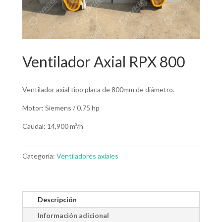
Ventilador Axial RPX 800
Ventilador axial tipo placa de 800mm de diámetro.
Motor: Siemens / 0.75 hp
Caudal: 14,900 m³/h
Categoría:
Ventiladores axiales
Descripción
Información adicional